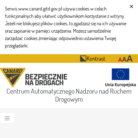
Serwis www.canard.gitd.gov.pl używa cookies w celach
funkcjonalnych aby ułatwić użytkownikom korzystanie z witryny.
Jeżeli nie blokujesz plików cookies, to zgadzasz się na ich używanie
oraz zapisanie w pamięci urządzenia. Możesz samodzielnie
zarządzać cookies zmieniając odpowiednio ustawienia Twojej
przeglądarki.
Kontrast
Centrum Automatycznego Nadzoru nad Ruchem
Drogowym