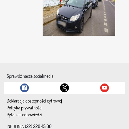
Sprawdź nasze socialmedia
Deklaracja dostępności cyfrowej
Polityka prywatności
Pytania i odpowiedzi
INFOLINIA
(22) 220 45 00