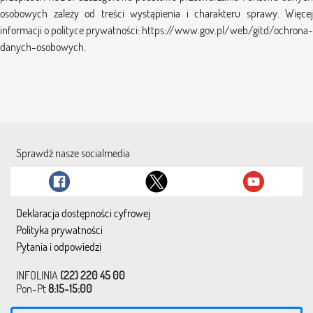
osobowych zależy od treści wystąpienia i charakteru sprawy. Więcej
informacji o polityce prywatności: https://www.gov.pl/web/gitd/ochrona-
danych-osobowych.
Sprawdź nasze socialmedia
Deklaracja dostępności cyfrowej
Polityka prywatności
Pytania i odpowiedzi
INFOLINIA
(22) 220 45 00
Pon-Pt
8:15-15:00