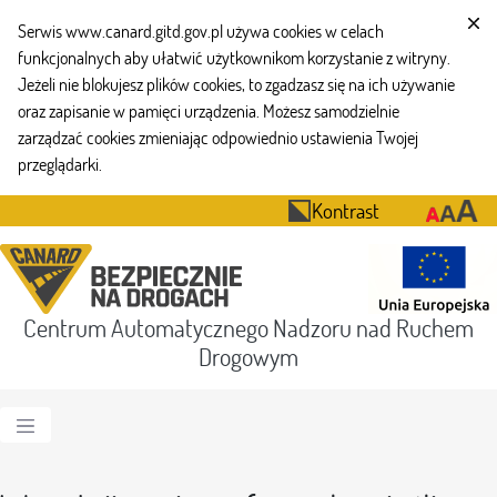
Serwis www.canard.gitd.gov.pl używa cookies w celach
funkcjonalnych aby ułatwić użytkownikom korzystanie z witryny.
Jeżeli nie blokujesz plików cookies, to zgadzasz się na ich używanie
oraz zapisanie w pamięci urządzenia. Możesz samodzielnie
zarządzać cookies zmieniając odpowiednio ustawienia Twojej
przeglądarki.
Kontrast
Centrum Automatycznego Nadzoru nad Ruchem
Drogowym