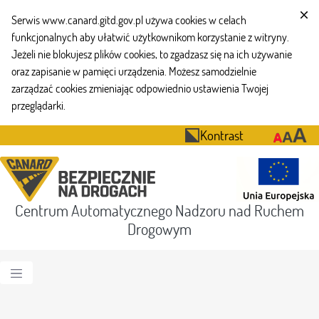
Serwis www.canard.gitd.gov.pl używa cookies w celach
funkcjonalnych aby ułatwić użytkownikom korzystanie z witryny.
Jeżeli nie blokujesz plików cookies, to zgadzasz się na ich używanie
oraz zapisanie w pamięci urządzenia. Możesz samodzielnie
zarządzać cookies zmieniając odpowiednio ustawienia Twojej
przeglądarki.
Kontrast
Centrum Automatycznego Nadzoru nad Ruchem
Drogowym