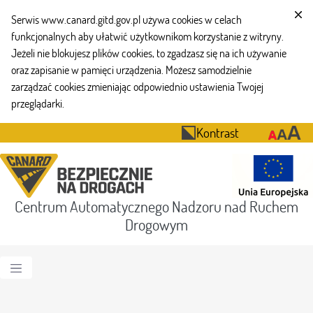
Serwis www.canard.gitd.gov.pl używa cookies w celach
funkcjonalnych aby ułatwić użytkownikom korzystanie z witryny.
Jeżeli nie blokujesz plików cookies, to zgadzasz się na ich używanie
oraz zapisanie w pamięci urządzenia. Możesz samodzielnie
zarządzać cookies zmieniając odpowiednio ustawienia Twojej
przeglądarki.
Kontrast
Centrum Automatycznego Nadzoru nad Ruchem
Drogowym