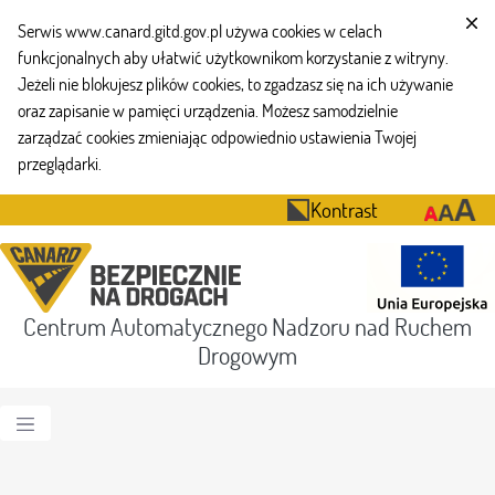
Serwis www.canard.gitd.gov.pl używa cookies w celach
funkcjonalnych aby ułatwić użytkownikom korzystanie z witryny.
Jeżeli nie blokujesz plików cookies, to zgadzasz się na ich używanie
oraz zapisanie w pamięci urządzenia. Możesz samodzielnie
zarządzać cookies zmieniając odpowiednio ustawienia Twojej
przeglądarki.
Kontrast
Centrum Automatycznego Nadzoru nad Ruchem
Drogowym