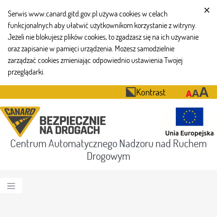
Serwis www.canard.gitd.gov.pl używa cookies w celach
funkcjonalnych aby ułatwić użytkownikom korzystanie z witryny.
Jeżeli nie blokujesz plików cookies, to zgadzasz się na ich używanie
oraz zapisanie w pamięci urządzenia. Możesz samodzielnie
zarządzać cookies zmieniając odpowiednio ustawienia Twojej
przeglądarki.
Kontrast
Centrum Automatycznego Nadzoru nad Ruchem
Drogowym