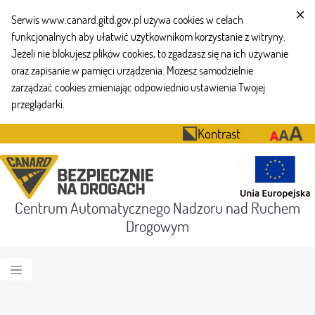
Serwis www.canard.gitd.gov.pl używa cookies w celach
funkcjonalnych aby ułatwić użytkownikom korzystanie z witryny.
Jeżeli nie blokujesz plików cookies, to zgadzasz się na ich używanie
oraz zapisanie w pamięci urządzenia. Możesz samodzielnie
zarządzać cookies zmieniając odpowiednio ustawienia Twojej
przeglądarki.
Kontrast
Centrum Automatycznego Nadzoru nad Ruchem
Drogowym