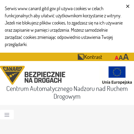
Serwis www.canard.gitd.gov.pl używa cookies w celach
funkcjonalnych aby ułatwić użytkownikom korzystanie z witryny.
Jeżeli nie blokujesz plików cookies, to zgadzasz się na ich używanie
oraz zapisanie w pamięci urządzenia. Możesz samodzielnie
zarządzać cookies zmieniając odpowiednio ustawienia Twojej
przeglądarki.
Kontrast
Centrum Automatycznego Nadzoru nad Ruchem
Drogowym