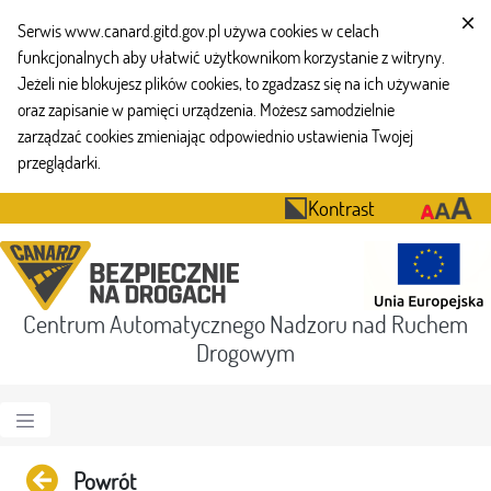
Serwis www.canard.gitd.gov.pl używa cookies w celach
funkcjonalnych aby ułatwić użytkownikom korzystanie z witryny.
Jeżeli nie blokujesz plików cookies, to zgadzasz się na ich używanie
oraz zapisanie w pamięci urządzenia. Możesz samodzielnie
zarządzać cookies zmieniając odpowiednio ustawienia Twojej
przeglądarki.
Kontrast
Centrum Automatycznego Nadzoru nad Ruchem
Drogowym
Powrót