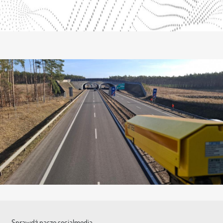
Sprawdź nasze socialmedia