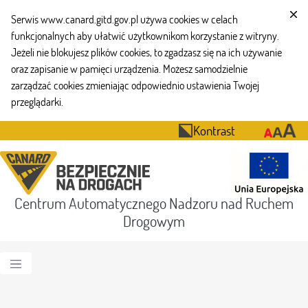
Serwis www.canard.gitd.gov.pl używa cookies w celach
funkcjonalnych aby ułatwić użytkownikom korzystanie z witryny.
Jeżeli nie blokujesz plików cookies, to zgadzasz się na ich używanie
oraz zapisanie w pamięci urządzenia. Możesz samodzielnie
zarządzać cookies zmieniając odpowiednio ustawienia Twojej
przeglądarki.
Kontrast
Centrum Automatycznego Nadzoru nad Ruchem
Drogowym