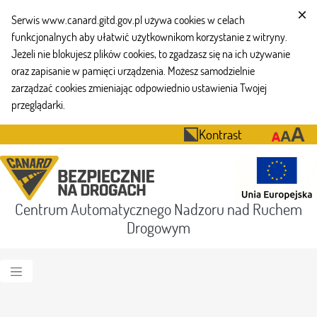
Serwis www.canard.gitd.gov.pl używa cookies w celach
funkcjonalnych aby ułatwić użytkownikom korzystanie z witryny.
Jeżeli nie blokujesz plików cookies, to zgadzasz się na ich używanie
oraz zapisanie w pamięci urządzenia. Możesz samodzielnie
zarządzać cookies zmieniając odpowiednio ustawienia Twojej
przeglądarki.
Kontrast
Centrum Automatycznego Nadzoru nad Ruchem
Drogowym