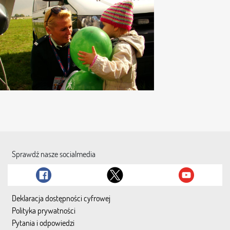
Sprawdź nasze socialmedia
Deklaracja dostępności cyfrowej
Polityka prywatności
Pytania i odpowiedzi