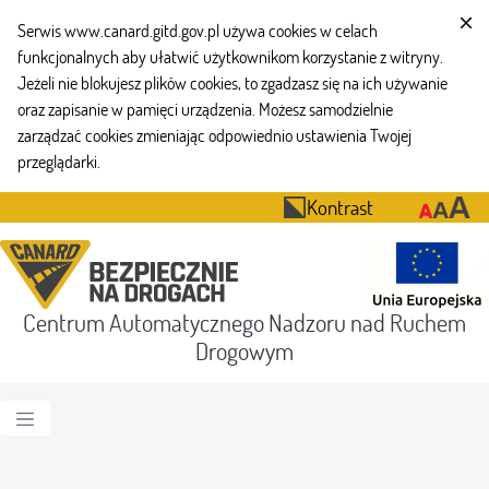
Serwis www.canard.gitd.gov.pl używa cookies w celach
funkcjonalnych aby ułatwić użytkownikom korzystanie z witryny.
Jeżeli nie blokujesz plików cookies, to zgadzasz się na ich używanie
oraz zapisanie w pamięci urządzenia. Możesz samodzielnie
zarządzać cookies zmieniając odpowiednio ustawienia Twojej
przeglądarki.
Kontrast
Centrum Automatycznego Nadzoru nad Ruchem
Drogowym