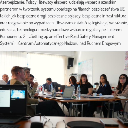
Azerbejdżanie. Polscy i litewscy eksperci udzielają wsparcia azerskim
partnerom w tworzeniu systemu opartego na filarach bezpieczeństwa UE,
takich jak bezpieczne drogi, bezpieczne pojazdy, bezpieczna infrastruktura
oraz reagowanie po wypadkach. Obszarami działań są legislacja, wdrażanie,
edukacja, technologia i międzynarodowe wsparcie regulacyjne. Liderem
Komponentu 2 - „Setting up an effective Road Safety Management
System” – Centrum Automatycznego Nadzoru nad Ruchem Drogowym.