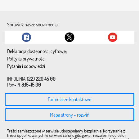
Sprawdź nasze socialmedia
Deklaracja dostępności cyfrowej
Polityka prywatności
Pytania i odpowiedzi
INFOLINIA
(22) 220 45 00
Pon-Pt
8:15-15:00
Formularze kontaktowe
Mapa strony - rozwiń
Treści zamieszczone w serwisie udostępniamy bezpłatnie. Korzystanie z
treści opublikowanych w serwisie canard.gitd.gov.pl, niezależnie od celu i