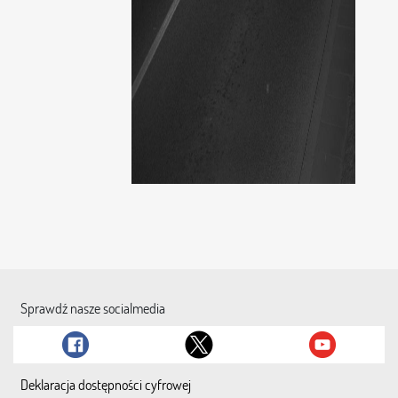
Sprawdź nasze socialmedia
Deklaracja dostępności cyfrowej