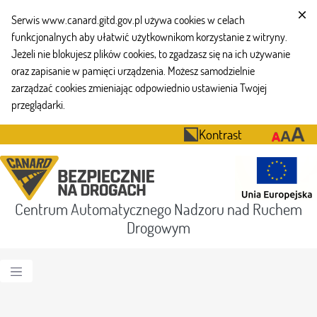
Serwis www.canard.gitd.gov.pl używa cookies w celach
funkcjonalnych aby ułatwić użytkownikom korzystanie z witryny.
Jeżeli nie blokujesz plików cookies, to zgadzasz się na ich używanie
oraz zapisanie w pamięci urządzenia. Możesz samodzielnie
zarządzać cookies zmieniając odpowiednio ustawienia Twojej
przeglądarki.
Kontrast
Centrum Automatycznego Nadzoru nad Ruchem
Drogowym