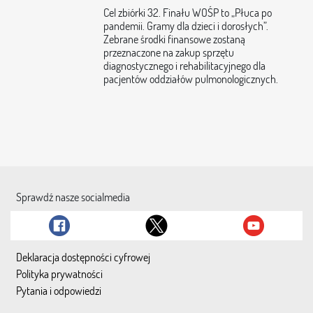
Cel zbiórki 32. Finału WOŚP to „Płuca po
pandemii. Gramy dla dzieci i dorosłych”.
Zebrane środki finansowe zostaną
przeznaczone na zakup sprzętu
diagnostycznego i rehabilitacyjnego dla
pacjentów oddziałów pulmonologicznych.
Sprawdź nasze socialmedia
Deklaracja dostępności cyfrowej
Polityka prywatności
Pytania i odpowiedzi