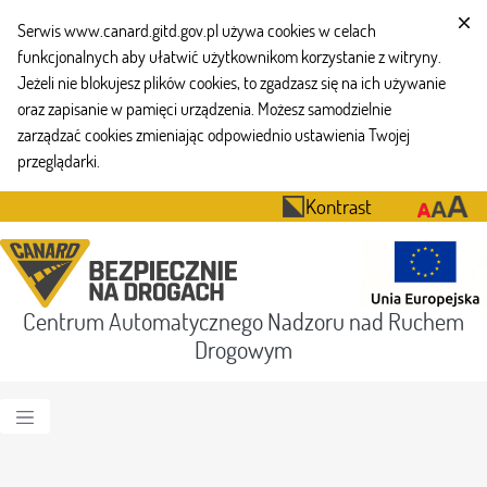
Serwis www.canard.gitd.gov.pl używa cookies w celach
funkcjonalnych aby ułatwić użytkownikom korzystanie z witryny.
Jeżeli nie blokujesz plików cookies, to zgadzasz się na ich używanie
oraz zapisanie w pamięci urządzenia. Możesz samodzielnie
zarządzać cookies zmieniając odpowiednio ustawienia Twojej
przeglądarki.
Kontrast
Centrum Automatycznego Nadzoru nad Ruchem
Drogowym