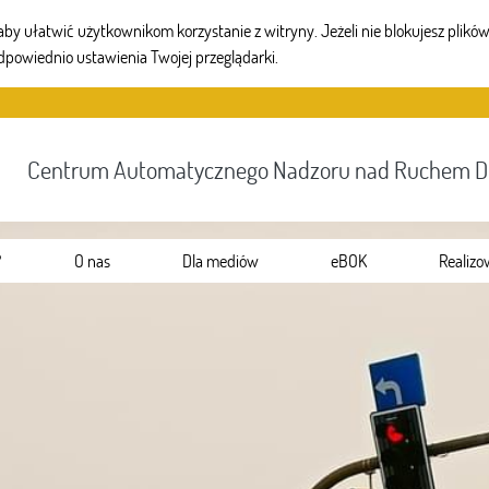
 ułatwić użytkownikom korzystanie z witryny. Jeżeli nie blokujesz plików 
dpowiednio ustawienia Twojej przeglądarki.
Centrum Automatycznego Nadzoru nad Ruchem 
?
O nas
Dla mediów
eBOK
Realizo