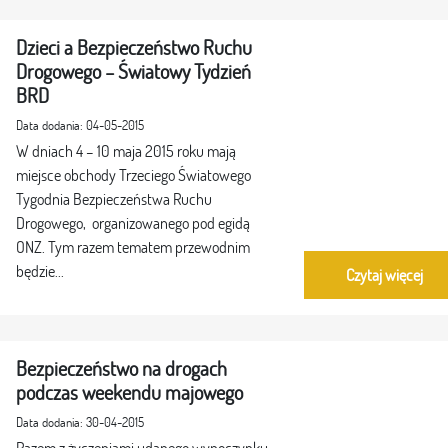
Dzieci a Bezpieczeństwo Ruchu
Drogowego – Światowy Tydzień
BRD
Data dodania: 04-05-2015
W dniach 4 – 10 maja 2015 roku mają
miejsce obchody Trzeciego Światowego
Tygodnia Bezpieczeństwa Ruchu
Drogowego, organizowanego pod egidą
ONZ. Tym razem tematem przewodnim
będzie...
Czytaj więcej
Bezpieczeństwo na drogach
podczas weekendu majowego
Data dodania: 30-04-2015
Razem z życzeniami udanego wypoczynku