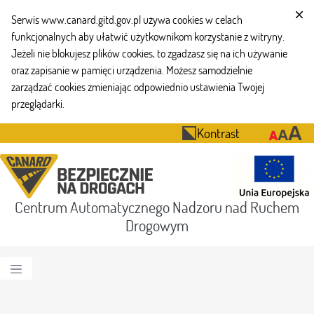
Serwis www.canard.gitd.gov.pl używa cookies w celach
funkcjonalnych aby ułatwić użytkownikom korzystanie z witryny.
Jeżeli nie blokujesz plików cookies, to zgadzasz się na ich używanie
oraz zapisanie w pamięci urządzenia. Możesz samodzielnie
zarządzać cookies zmieniając odpowiednio ustawienia Twojej
przeglądarki.
Kontrast
Centrum Automatycznego Nadzoru nad Ruchem
Drogowym