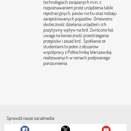
technologiach związanych m.in. z
rozpoznawaniem przez urządzenia tablic
rejestracyjnych, pasów ruchu oraz rodzaju
zarejestrowanych pojazdów. Omówiono
skuteczność działania urządzeń i ich
pozytywny wpływ na brd. Zwrócono też
uwagę na konieczność przestrzegania
przepisów i zasad brd. Spotkanie ze
studentami to jeden z obszarów
współpracy z Politechniką Warszawską
realizowanych w ramach podpisanego
porozumienia.
Sprawdź nasze socialmedia