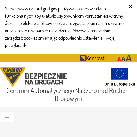
Serwis www.canard.gitd.gov.pl używa cookies w celach
funkcjonalnych aby ułatwić użytkownikom korzystanie z witryny.
Jeżeli nie blokujesz plików cookies, to zgadzasz się na ich używanie
oraz zapisanie w pamięci urządzenia. Możesz samodzielnie
zarządzać cookies zmieniając odpowiednio ustawienia Twojej
przeglądarki.
Kontrast
Centrum Automatycznego Nadzoru nad Ruchem
Drogowym