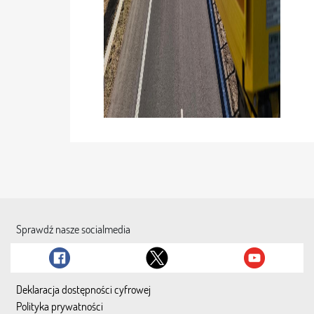
Sprawdź nasze socialmedia
Deklaracja dostępności cyfrowej
Polityka prywatności