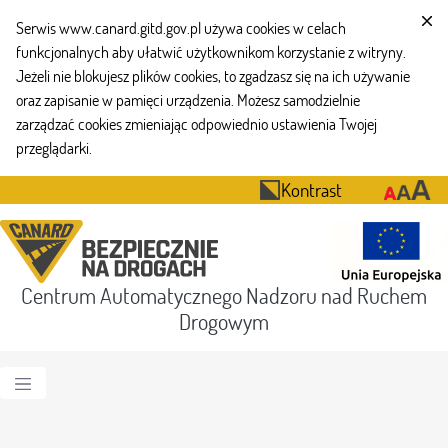
Serwis www.canard.gitd.gov.pl używa cookies w celach
funkcjonalnych aby ułatwić użytkownikom korzystanie z witryny.
Jeżeli nie blokujesz plików cookies, to zgadzasz się na ich używanie
oraz zapisanie w pamięci urządzenia. Możesz samodzielnie
zarządzać cookies zmieniając odpowiednio ustawienia Twojej
przeglądarki.
Kontrast
Centrum Automatycznego Nadzoru nad Ruchem
Drogowym