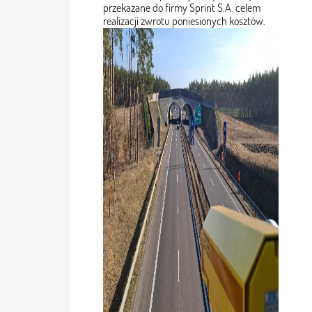
przekazane do firmy Sprint S.A. celem
realizacji zwrotu poniesionych kosztów.