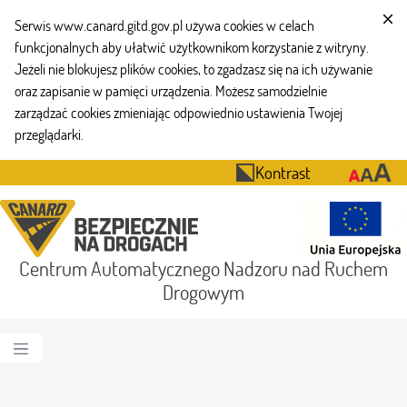
Serwis www.canard.gitd.gov.pl używa cookies w celach
funkcjonalnych aby ułatwić użytkownikom korzystanie z witryny.
Jeżeli nie blokujesz plików cookies, to zgadzasz się na ich używanie
oraz zapisanie w pamięci urządzenia. Możesz samodzielnie
zarządzać cookies zmieniając odpowiednio ustawienia Twojej
przeglądarki.
Kontrast
Centrum Automatycznego Nadzoru nad Ruchem
Drogowym