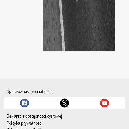
Sprawdź nasze socialmedia
Deklaracja dostępności cyfrowej
Polityka prywatności