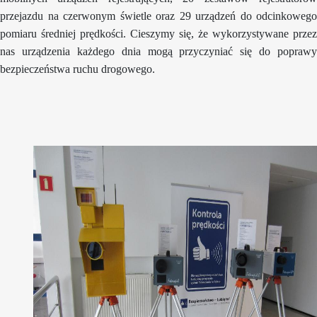
przejazdu na czerwonym świetle oraz 29 urządzeń do odcinkowego
pomiaru średniej prędkości. Cieszymy się, że wykorzystywane przez
nas urządzenia każdego dnia mogą przyczyniać się do poprawy
bezpieczeństwa ruchu drogowego.