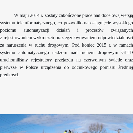
W maju 2014 r. zostały zakończone prace nad docelową wersją
systemu teleinformatycznego, co pozwoliło na osiągnięcie wysokiego
poziomu automatyzacji działań i procesów związanych
z rejestrowaniem wykroczeń oraz egzekwowaniem odpowiedzialności
za naruszenia w ruchu drogowym. Pod koniec 2015 r. w ramach
systemu automatycznego nadzoru nad ruchem drogowym GITD
uruchomiliśmy rejestratory przejazdu na czerwonym świetle oraz
pierwsze w Polsce urządzenia do odcinkowego pomiaru średniej
prędkości.