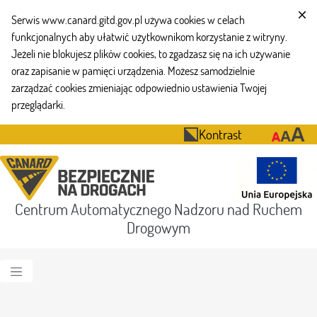
Serwis www.canard.gitd.gov.pl używa cookies w celach
funkcjonalnych aby ułatwić użytkownikom korzystanie z witryny.
Jeżeli nie blokujesz plików cookies, to zgadzasz się na ich używanie
oraz zapisanie w pamięci urządzenia. Możesz samodzielnie
zarządzać cookies zmieniając odpowiednio ustawienia Twojej
przeglądarki.
Kontrast
Centrum Automatycznego Nadzoru nad Ruchem
Drogowym