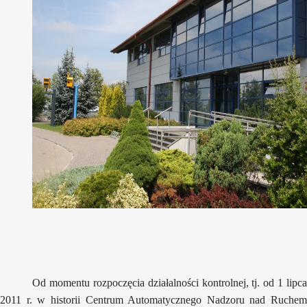
Od momentu rozpoczęcia działalności kontrolnej, tj. od 1 lipca
2011 r. w historii Centrum Automatycznego Nadzoru nad Ruchem