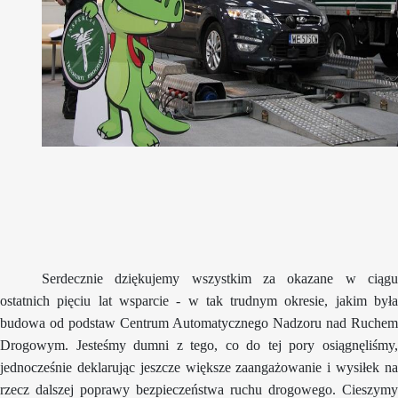
Serdecznie dziękujemy wszystkim za okazane w ciągu
ostatnich pięciu lat wsparcie - w tak trudnym okresie, jakim była
budowa od podstaw Centrum Automatycznego Nadzoru nad Ruchem
Drogowym. Jesteśmy dumni z tego, co do tej pory osiągnęliśmy,
jednocześnie deklarując jeszcze większe zaangażowanie i wysiłek na
rzecz dalszej poprawy bezpieczeństwa ruchu drogowego. Cieszymy