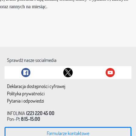
oraz rannych na miesiąc.
Sprawdź nasze socialmedia
Deklaracja dostępności cyfrowej
Polityka prywatności
Pytania i odpowiedzi
INFOLINIA
(22) 220 45 00
Pon-Pt
8:15-15:00
Formularze kontaktowe