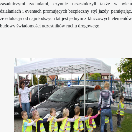
zasadniczymi zadaniami, czynnie uczestniczyli także w wielu
działaniach i eventach promujących bezpieczny styl jazdy, pamiętając,
że edukacja od najmłodszych lat jest jednym z kluczowych elementów
budowy świadomości uczestników ruchu drogowego.