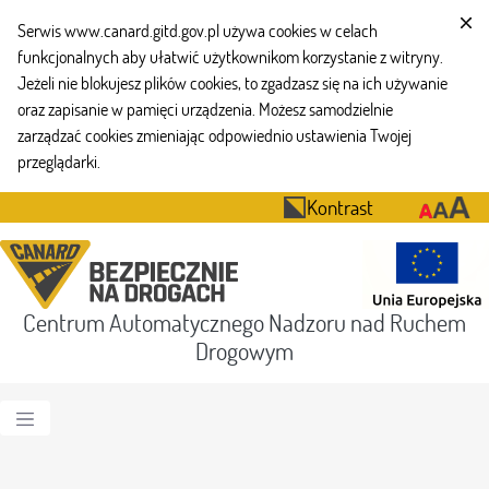
Serwis www.canard.gitd.gov.pl używa cookies w celach
funkcjonalnych aby ułatwić użytkownikom korzystanie z witryny.
Jeżeli nie blokujesz plików cookies, to zgadzasz się na ich używanie
oraz zapisanie w pamięci urządzenia. Możesz samodzielnie
zarządzać cookies zmieniając odpowiednio ustawienia Twojej
przeglądarki.
Kontrast
Centrum Automatycznego Nadzoru nad Ruchem
Drogowym