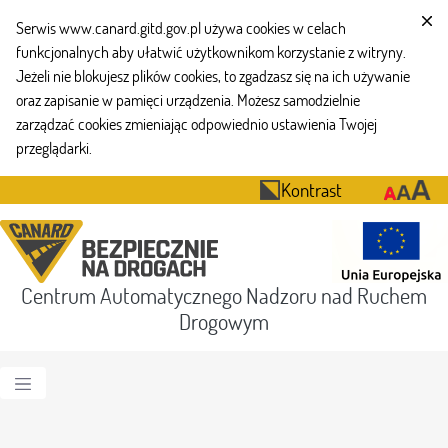
Serwis www.canard.gitd.gov.pl używa cookies w celach
funkcjonalnych aby ułatwić użytkownikom korzystanie z witryny.
Jeżeli nie blokujesz plików cookies, to zgadzasz się na ich używanie
oraz zapisanie w pamięci urządzenia. Możesz samodzielnie
zarządzać cookies zmieniając odpowiednio ustawienia Twojej
przeglądarki.
Kontrast
Centrum Automatycznego Nadzoru nad Ruchem
Drogowym