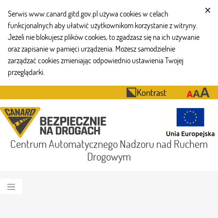
Serwis www.canard.gitd.gov.pl używa cookies w celach
funkcjonalnych aby ułatwić użytkownikom korzystanie z witryny.
Jeżeli nie blokujesz plików cookies, to zgadzasz się na ich używanie
oraz zapisanie w pamięci urządzenia. Możesz samodzielnie
zarządzać cookies zmieniając odpowiednio ustawienia Twojej
przeglądarki.
Kontrast
Centrum Automatycznego Nadzoru nad Ruchem
Drogowym