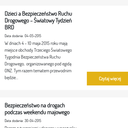
Dzieci a Bezpieczeństwo Ruchu
Drogowego – Światowy Tydzień
BRD
Data dodania: 04-05-2015
W dniach 4 – 10 maja 2015 roku mają
miejsce obchody Trzeciego Światowego
Tygodnia Bezpieczeństwa Ruchu
Drogowego, organizowanego pod egidą
ONZ. Tym razem tematem przewodnim
będzie...
Czytaj więcej
Bezpieczeństwo na drogach
podczas weekendu majowego
Data dodania: 30-04-2015
Razem z życzeniami udanego wypoczynku