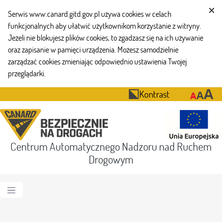
Serwis www.canard.gitd.gov.pl używa cookies w celach
funkcjonalnych aby ułatwić użytkownikom korzystanie z witryny.
Jeżeli nie blokujesz plików cookies, to zgadzasz się na ich używanie
oraz zapisanie w pamięci urządzenia. Możesz samodzielnie
zarządzać cookies zmieniając odpowiednio ustawienia Twojej
przeglądarki.
Kontrast
Centrum Automatycznego Nadzoru nad Ruchem
Drogowym