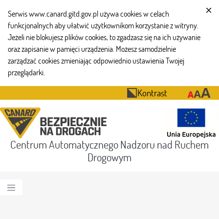
Serwis www.canard.gitd.gov.pl używa cookies w celach
funkcjonalnych aby ułatwić użytkownikom korzystanie z witryny.
Jeżeli nie blokujesz plików cookies, to zgadzasz się na ich używanie
oraz zapisanie w pamięci urządzenia. Możesz samodzielnie
zarządzać cookies zmieniając odpowiednio ustawienia Twojej
przeglądarki.
Kontrast
Centrum Automatycznego Nadzoru nad Ruchem
Drogowym