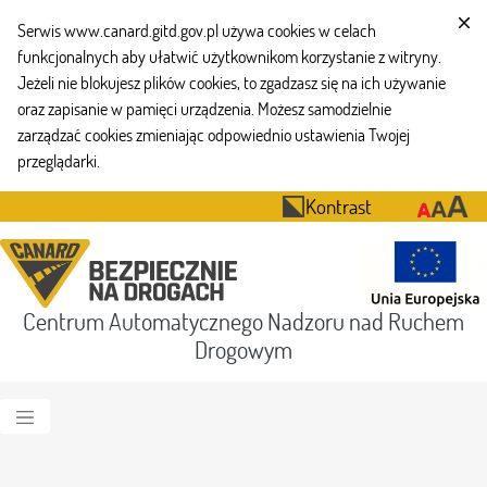
Serwis www.canard.gitd.gov.pl używa cookies w celach
funkcjonalnych aby ułatwić użytkownikom korzystanie z witryny.
Jeżeli nie blokujesz plików cookies, to zgadzasz się na ich używanie
oraz zapisanie w pamięci urządzenia. Możesz samodzielnie
zarządzać cookies zmieniając odpowiednio ustawienia Twojej
przeglądarki.
Kontrast
Centrum Automatycznego Nadzoru nad Ruchem
Drogowym