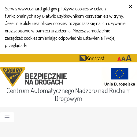
Serwis www.canard.gitd.gov.pl używa cookies w celach
funkcjonalnych aby ułatwić użytkownikom korzystanie z witryny.
Jeżeli nie blokujesz plików cookies, to zgadzasz się na ich używanie
oraz zapisanie w pamięci urządzenia. Możesz samodzielnie
zarządzać cookies zmieniając odpowiednio ustawienia Twojej
przeglądarki.
Kontrast
Centrum Automatycznego Nadzoru nad Ruchem
Drogowym