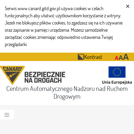
Serwis www.canard.gitd.gov.pl używa cookies w celach
funkcjonalnych aby ułatwić użytkownikom korzystanie z witryny.
Jeżeli nie blokujesz plików cookies, to zgadzasz się na ich używanie
oraz zapisanie w pamięci urządzenia. Możesz samodzielnie
zarządzać cookies zmieniając odpowiednio ustawienia Twojej
przeglądarki.
Kontrast
Centrum Automatycznego Nadzoru nad Ruchem
Drogowym