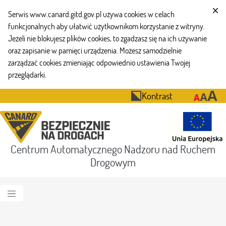
Serwis www.canard.gitd.gov.pl używa cookies w celach
funkcjonalnych aby ułatwić użytkownikom korzystanie z witryny.
Jeżeli nie blokujesz plików cookies, to zgadzasz się na ich używanie
oraz zapisanie w pamięci urządzenia. Możesz samodzielnie
zarządzać cookies zmieniając odpowiednio ustawienia Twojej
przeglądarki.
Kontrast
Centrum Automatycznego Nadzoru nad Ruchem
Drogowym