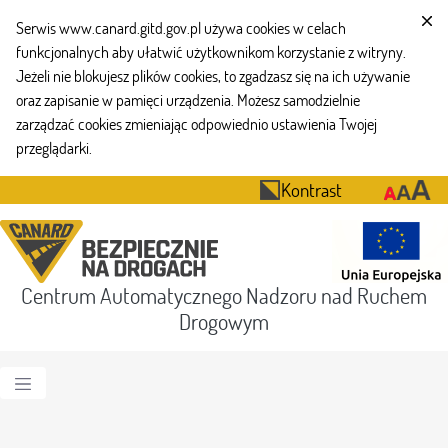
Serwis www.canard.gitd.gov.pl używa cookies w celach
funkcjonalnych aby ułatwić użytkownikom korzystanie z witryny.
Jeżeli nie blokujesz plików cookies, to zgadzasz się na ich używanie
oraz zapisanie w pamięci urządzenia. Możesz samodzielnie
zarządzać cookies zmieniając odpowiednio ustawienia Twojej
przeglądarki.
Kontrast
Centrum Automatycznego Nadzoru nad Ruchem
Drogowym