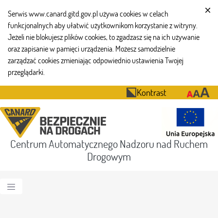
Serwis www.canard.gitd.gov.pl używa cookies w celach
funkcjonalnych aby ułatwić użytkownikom korzystanie z witryny.
Jeżeli nie blokujesz plików cookies, to zgadzasz się na ich używanie
oraz zapisanie w pamięci urządzenia. Możesz samodzielnie
zarządzać cookies zmieniając odpowiednio ustawienia Twojej
przeglądarki.
Kontrast
Centrum Automatycznego Nadzoru nad Ruchem
Drogowym