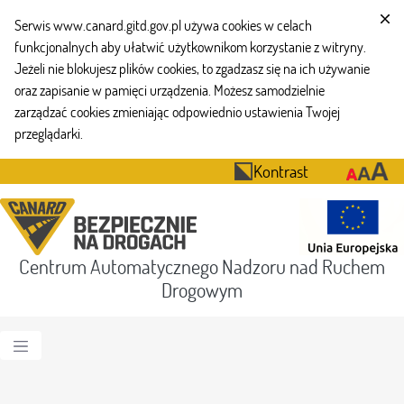
Serwis www.canard.gitd.gov.pl używa cookies w celach
funkcjonalnych aby ułatwić użytkownikom korzystanie z witryny.
Jeżeli nie blokujesz plików cookies, to zgadzasz się na ich używanie
oraz zapisanie w pamięci urządzenia. Możesz samodzielnie
zarządzać cookies zmieniając odpowiednio ustawienia Twojej
przeglądarki.
Kontrast
Centrum Automatycznego Nadzoru nad Ruchem
Drogowym