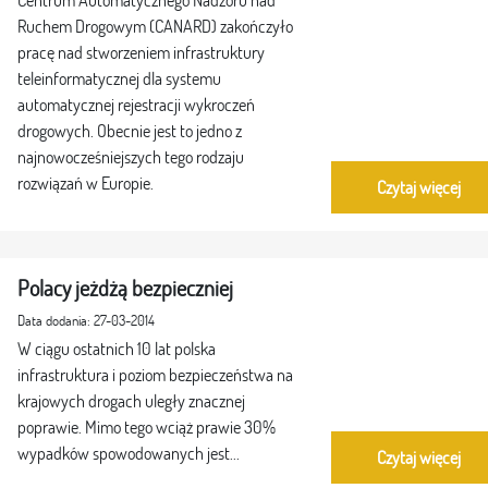
Ruchem Drogowym (CANARD) zakończyło
pracę nad stworzeniem infrastruktury
teleinformatycznej dla systemu
automatycznej rejestracji wykroczeń
drogowych. Obecnie jest to jedno z
najnowocześniejszych tego rodzaju
rozwiązań w Europie.
Czytaj więcej
Polacy jeżdżą bezpieczniej
Data dodania: 27-03-2014
W ciągu ostatnich 10 lat polska
infrastruktura i poziom bezpieczeństwa na
krajowych drogach uległy znacznej
poprawie. Mimo tego wciąż prawie 30%
wypadków spowodowanych jest...
Czytaj więcej