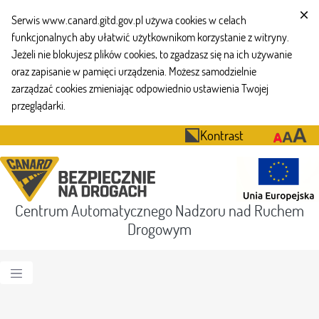
Serwis www.canard.gitd.gov.pl używa cookies w celach
funkcjonalnych aby ułatwić użytkownikom korzystanie z witryny.
Jeżeli nie blokujesz plików cookies, to zgadzasz się na ich używanie
oraz zapisanie w pamięci urządzenia. Możesz samodzielnie
zarządzać cookies zmieniając odpowiednio ustawienia Twojej
przeglądarki.
Kontrast
Centrum Automatycznego Nadzoru nad Ruchem
Drogowym