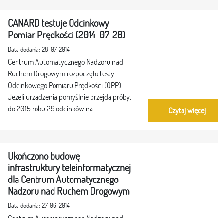
CANARD testuje Odcinkowy
Pomiar Prędkości (2014-07-28)
Data dodania: 28-07-2014
Centrum Automatycznego Nadzoru nad
Ruchem Drogowym rozpoczęło testy
Odcinkowego Pomiaru Prędkości (OPP).
Jeżeli urządzenia pomyślnie przejdą próby,
do 2015 roku 29 odcinków na...
Czytaj więcej
Ukończono budowę
infrastruktury teleinformatycznej
dla Centrum Automatycznego
Nadzoru nad Ruchem Drogowym
Data dodania: 27-06-2014
Centrum Automatycznego Nadzoru nad