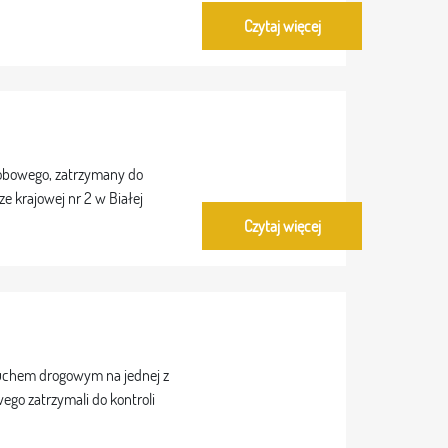
Czytaj więcej
obowego, zatrzymany do
e krajowej nr 2 w Białej
Czytaj więcej
ruchem drogowym na jednej z
ego zatrzymali do kontroli