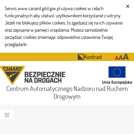
Serwis www.canard.gitd.gov.pl używa cookies w celach
funkcjonalnych aby ułatwić użytkownikom korzystanie z witryny.
Jeżeli nie blokujesz plików cookies, to zgadzasz się na ich używanie
oraz zapisanie w pamięci urządzenia. Możesz samodzielnie
zarządzać cookies zmieniając odpowiednio ustawienia Twojej
przeglądarki.
Kontrast
Centrum Automatycznego Nadzoru nad Ruchem
Drogowym