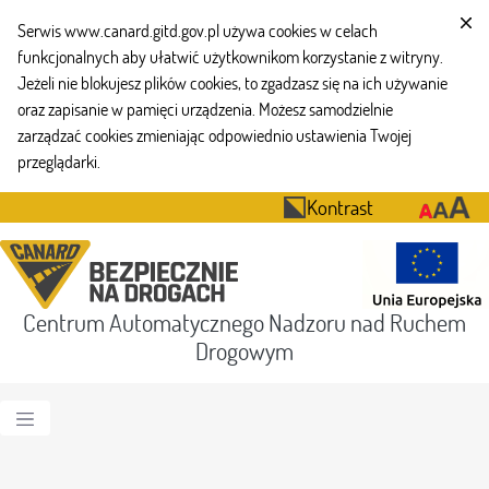
Serwis www.canard.gitd.gov.pl używa cookies w celach
funkcjonalnych aby ułatwić użytkownikom korzystanie z witryny.
Jeżeli nie blokujesz plików cookies, to zgadzasz się na ich używanie
oraz zapisanie w pamięci urządzenia. Możesz samodzielnie
zarządzać cookies zmieniając odpowiednio ustawienia Twojej
przeglądarki.
Kontrast
Centrum Automatycznego Nadzoru nad Ruchem
Drogowym