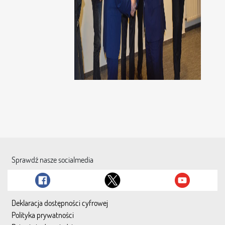
Sprawdź nasze socialmedia
Deklaracja dostępności cyfrowej
Polityka prywatności