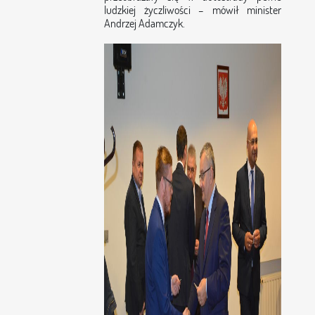
ludzkiej życzliwości – mówił minister
Andrzej Adamczyk.