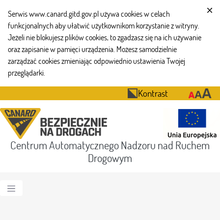
Serwis www.canard.gitd.gov.pl używa cookies w celach
funkcjonalnych aby ułatwić użytkownikom korzystanie z witryny.
Jeżeli nie blokujesz plików cookies, to zgadzasz się na ich używanie
oraz zapisanie w pamięci urządzenia. Możesz samodzielnie
zarządzać cookies zmieniając odpowiednio ustawienia Twojej
przeglądarki.
Kontrast
Centrum Automatycznego Nadzoru nad Ruchem
Drogowym