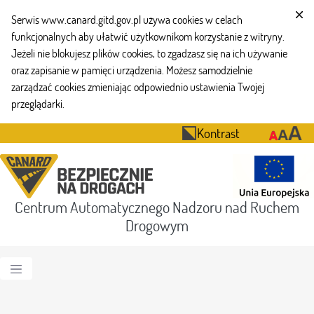
Serwis www.canard.gitd.gov.pl używa cookies w celach
funkcjonalnych aby ułatwić użytkownikom korzystanie z witryny.
Jeżeli nie blokujesz plików cookies, to zgadzasz się na ich używanie
oraz zapisanie w pamięci urządzenia. Możesz samodzielnie
zarządzać cookies zmieniając odpowiednio ustawienia Twojej
przeglądarki.
Kontrast
Centrum Automatycznego Nadzoru nad Ruchem
Drogowym