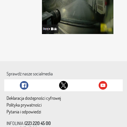
Sprawdź nasze socialmedia
Deklaracja dostępności cyfrowej
Polityka prywatności
Pytania i odpowiedzi
INFOLINIA
(22) 220 45 00