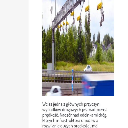
Wciąż jedną z głównych przyczyn
wypadków drogowych jest nadmierna
prędkość. Nadzór nad odcinkami dróg,
których infrastruktura umożliwia
rozwijanie dużych prędkości, ma