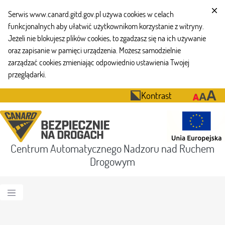
Serwis www.canard.gitd.gov.pl używa cookies w celach
funkcjonalnych aby ułatwić użytkownikom korzystanie z witryny.
Jeżeli nie blokujesz plików cookies, to zgadzasz się na ich używanie
oraz zapisanie w pamięci urządzenia. Możesz samodzielnie
zarządzać cookies zmieniając odpowiednio ustawienia Twojej
przeglądarki.
Kontrast
Centrum Automatycznego Nadzoru nad Ruchem
Drogowym